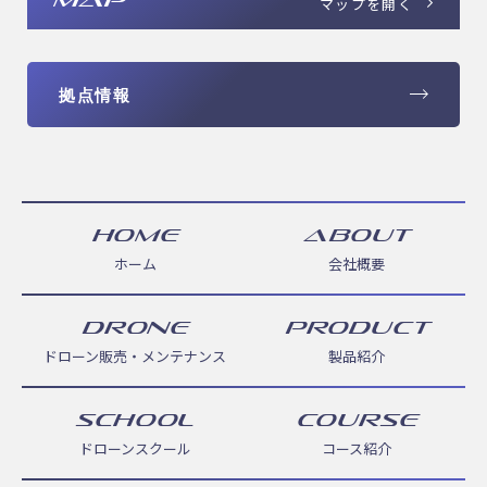
マップを開く
拠点情報
HOME
ABOUT
ホーム
会社概要
DRONE
PRODUCT
ドローン販売・メンテナンス
製品紹介
SCHOOL
COURSE
ドローンスクール
コース紹介