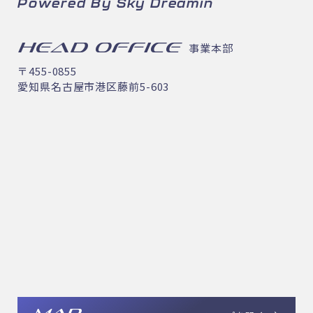
Powered By Sky Dreamin
HEAD OFFICE
事業本部
〒455-0855
愛知県名古屋市港区藤前5-603
MAP