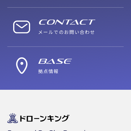
CONTACT
メールでのお問い合わせ
Base
拠点情報