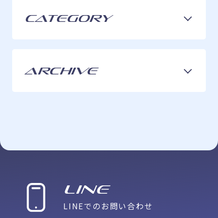
Category
ARCHIVE
LINE
LINEでのお問い合わせ