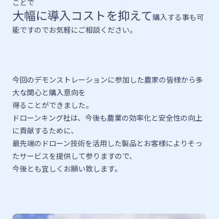
ことで
大幅に導入コストを抑えて
購入する事も可
能ですので
お気軽にご相談ください。
今回のデモンストレーションに参加した農家の皆様から多
大な関心と購入意向を
得ることができました。
ドローンキング社は、今後も農業の効率化と安全性の向上
に貢献するために、
最先端のドローン技術を活用した製品とお客様によりそっ
たサービスを提供して参りますので、
今後とも宜しくお願い致します。