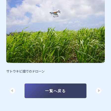
サトウキビ畑でのドローン
一覧へ戻る