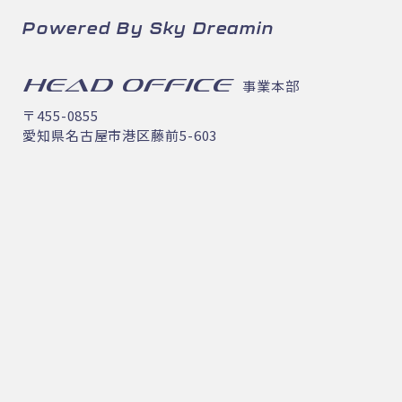
Powered By Sky Dreamin
HEAD OFFICE
事業本部
〒455-0855
愛知県名古屋市港区藤前5-603