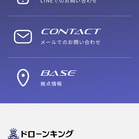
LINEでのお問い合わせ
CONTACT
メールでのお問い合わせ
Base
拠点情報