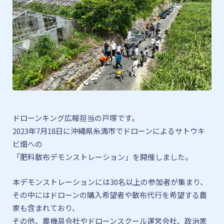
ドローンキング広報担当の戸塚です。
2023年7月18日に沖縄県糸満市でドローンによるサトウキ
ビ畑への
「肥料散布デモンストレーション」を開催しました。
本デモンストレーションには30名以上の参加者が集まり、
その中にはドローンの購入希望者や散布代行を希望する農
家も
含まれており、
その他、農機具会社やドローンスクール運営会社、
政治家