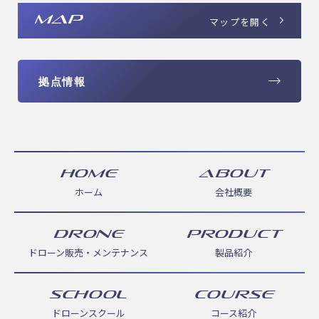
MAP
マップを開く
拠点情報
HOME
ABOUT
ホーム
会社概要
DRONE
PRODUCT
ドローン販売・メンテナンス
製品紹介
SCHOOL
COURSE
ドローンスクール
コース紹介