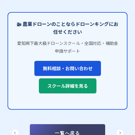
🚁 農業ドローンのことならドローンキングにお
任せください
愛知県下最大級ドローンスクール・全国対応・補助金
申請サポート
無料相談・お問い合わせ
スクール詳細を見る
一覧へ戻る