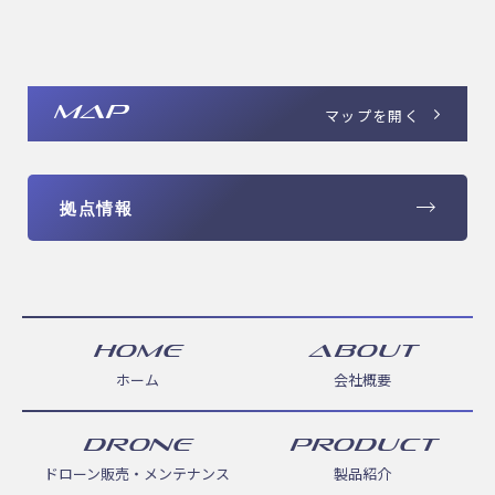
MAP
マップを開く
拠点情報
HOME
ABOUT
ホーム
会社概要
DRONE
PRODUCT
ドローン販売・メンテナンス
製品紹介