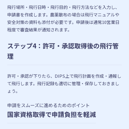
飛行場所・飛行日時・飛行目的・飛行方法などを入力し、
申請書を作成します。農薬散布の場合は飛行マニュアルや
安全対策の資料も添付が必要です。申請後は通常10営業日
程度で審査結果が通知されます。
ステップ4：許可・承認取得後の飛行管
理
許可・承認が下りたら、DIPS上で飛行計画を作成・通報し
て飛行します。飛行記録も適切に管理・保存しておきまし
ょう。
申請をスムーズに進めるためのポイント
国家資格取得で申請負担を軽減