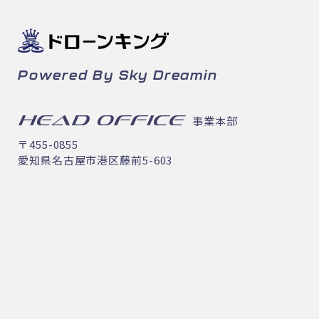
Powered By Sky Dreamin
HEAD OFFICE
事業本部
〒455-0855
愛知県名古屋市港区藤前5-603