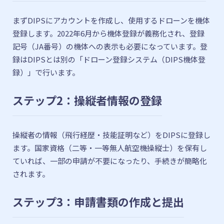
まずDIPSにアカウントを作成し、使用するドローンを機体
登録します。2022年6月から機体登録が義務化され、登録
記号（JA番号）の機体への表示も必要になっています。登
録はDIPSとは別の「ドローン登録システム（DIPS機体登
録）」で行います。
ステップ2：操縦者情報の登録
操縦者の情報（飛行経歴・技能証明など）をDIPSに登録し
ます。国家資格（二等・一等無人航空機操縦士）を保有し
ていれば、一部の申請が不要になったり、手続きが簡略化
されます。
ステップ3：申請書類の作成と提出