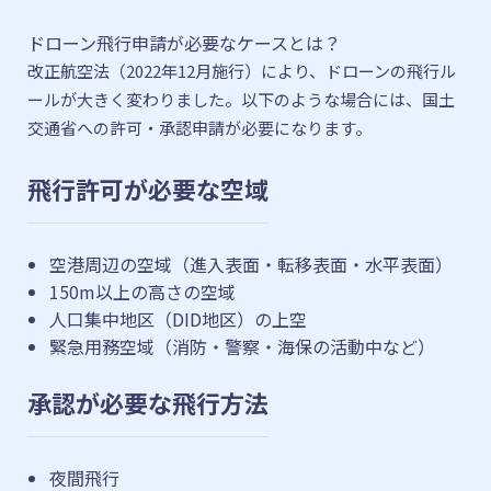
ドローン飛行申請が必要なケースとは？
改正航空法（2022年12月施行）により、ドローンの飛行ル
ールが大きく変わりました。以下のような場合には、国土
交通省への許可・承認申請が必要になります。
飛行許可が必要な空域
空港周辺の空域（進入表面・転移表面・水平表面）
150m以上の高さの空域
人口集中地区（DID地区）の上空
緊急用務空域（消防・警察・海保の活動中など）
承認が必要な飛行方法
夜間飛行