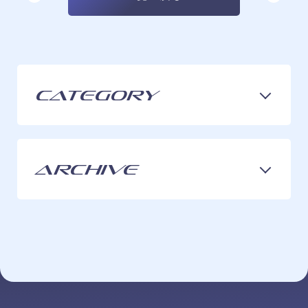
Category
ARCHIVE