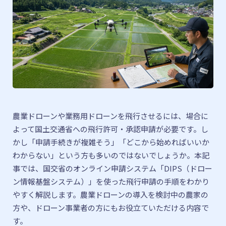
農業ドローンや業務用ドローンを飛行させるには、場合に
よって国土交通省への飛行許可・承認申請が必要です。し
かし「申請手続きが複雑そう」「どこから始めればいいか
わからない」という方も多いのではないでしょうか。本記
事では、国交省のオンライン申請システム「DIPS（ドロー
ン情報基盤システム）」を使った飛行申請の手順をわかり
やすく解説します。農業ドローンの導入を検討中の農家の
方や、ドローン事業者の方にもお役立ていただける内容で
す。