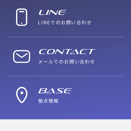
LINE
LINEでのお問い合わせ
CONTACT
メールでのお問い合わせ
Base
拠点情報