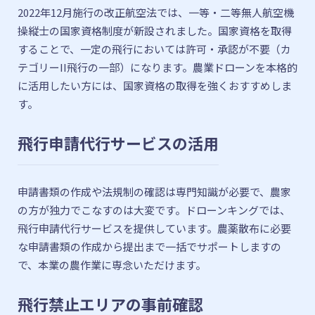
2022年12月施行の改正航空法では、一等・二等無人航空機
操縦士の国家資格制度が新設されました。国家資格を取得
することで、一定の飛行においては許可・承認が不要（カ
テゴリーII飛行の一部）になります。農業ドローンを本格的
に活用したい方には、国家資格の取得を強くおすすめしま
す。
飛行申請代行サービスの活用
申請書類の作成や法規制の確認は専門知識が必要で、農家
の方が独力でこなすのは大変です。ドローンキングでは、
飛行申請代行サービスを提供しています。農薬散布に必要
な申請書類の作成から提出まで一括でサポートしますの
で、本業の農作業に専念いただけます。
飛行禁止エリアの事前確認