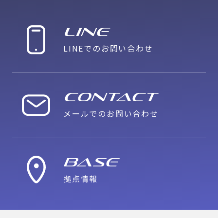
LINE
LINEでのお問い合わせ
CONTACT
メールでのお問い合わせ
Base
拠点情報