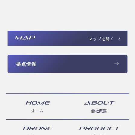
MAP
マップを開く
拠点情報
HOME
ABOUT
ホーム
会社概要
DRONE
PRODUCT