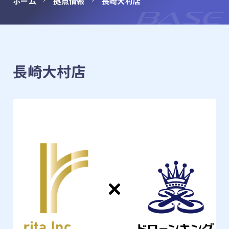
ホーム
拠点情報
長崎大村店
BASE
franchise
フランチャイズ募集
NEWS
お知らせ・コラム
長崎大村店
LINE
LINEでのお問い合わせ
CONTACT
メールでのお問い合わせ