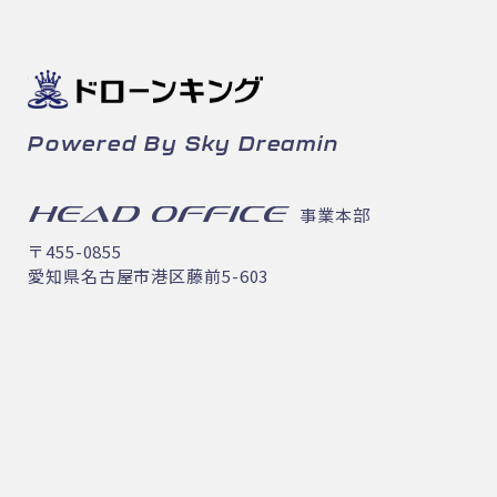
Powered By Sky Dreamin
HEAD OFFICE
事業本部
〒455-0855
愛知県名古屋市港区藤前5-603