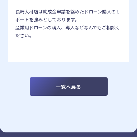
長崎大村店は助成金申請を絡めたドローン購入のサ
ポートを強みとしております。
産業用ドローンの購入、導入などなんでもご相談く
ださい。
一覧へ戻る