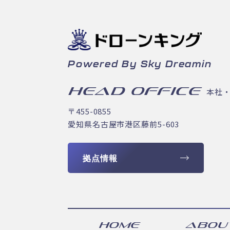
Powered By Sky Dreamin
HEAD OFFICE
本社
〒455-0855
愛知県名古屋市港区藤前5-603
拠点情報
HOME
ABOU