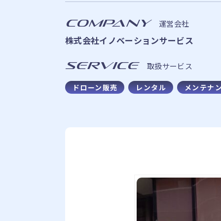
COMPANY
運営会社
株式会社イノベーションサービス
SERVICE
取扱サービス
ドローン販売
レンタル
メンテナ