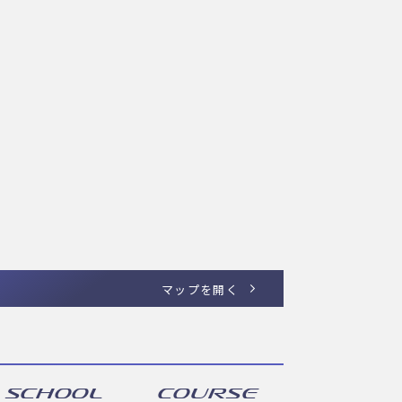
マップを開く
SCHOOL
COURSE