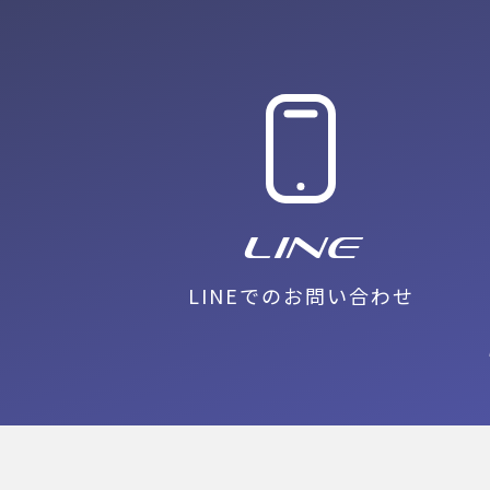
LINE
LINEでのお問い合わせ