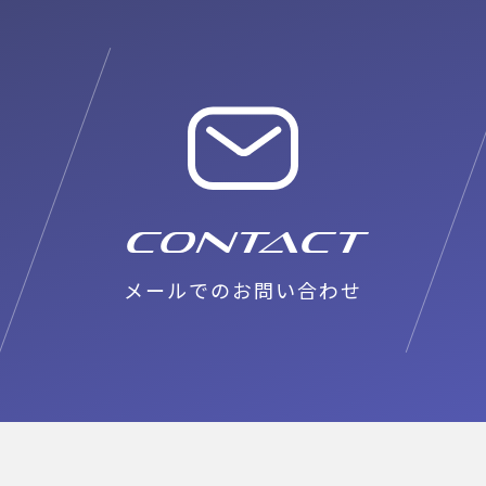
CONTACT
メールでのお問い合わせ