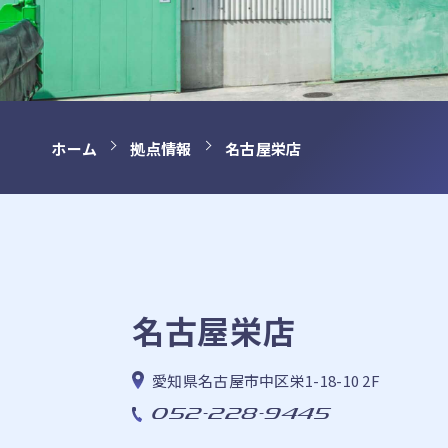
ホーム
拠点情報
名古屋栄店
名古屋栄店
愛知県名古屋市中区栄1-18-10 2F
052-228-9445