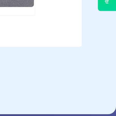
せ
募集
お知らせ・コラム
CONTACT
ールでのお問い合わせ