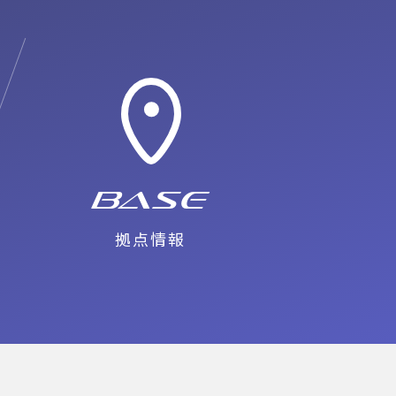
Base
拠点情報