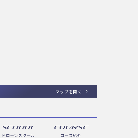
マップを開く
SCHOOL
COURSE
ドローンスクール
コース紹介