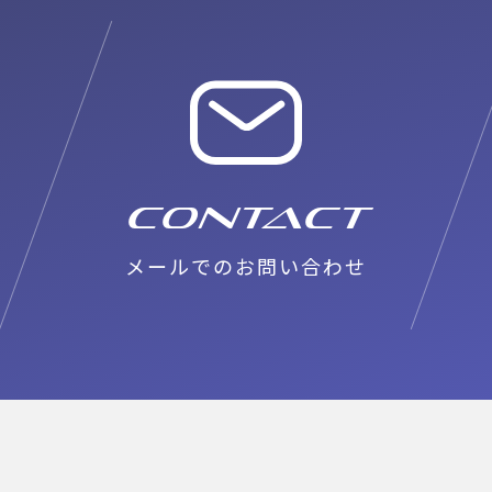
概要
拠点情報
フランチャイズ
お問い合わせ
メ
CONTACT
メールでのお問い合わせ