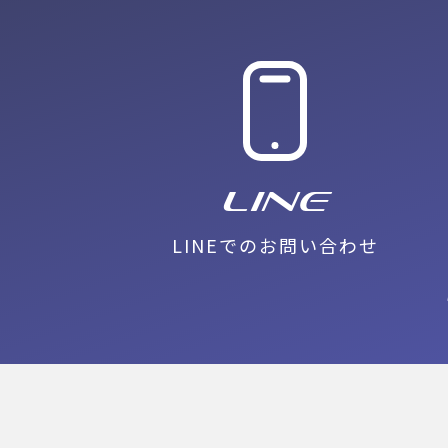
ホーム
会社
LINE
LINEでの
LINE
LINEでのお問い合わせ