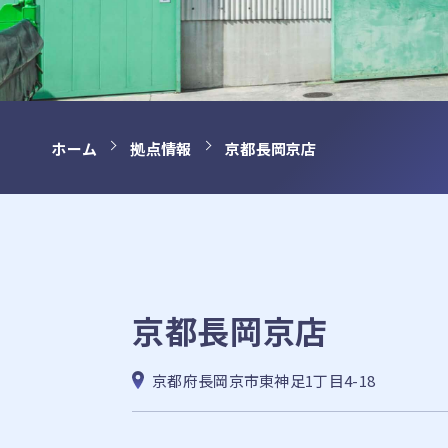
ホーム
拠点情報
京都長岡京店
京都長岡京店
京都府長岡京市東神足1丁目4-18