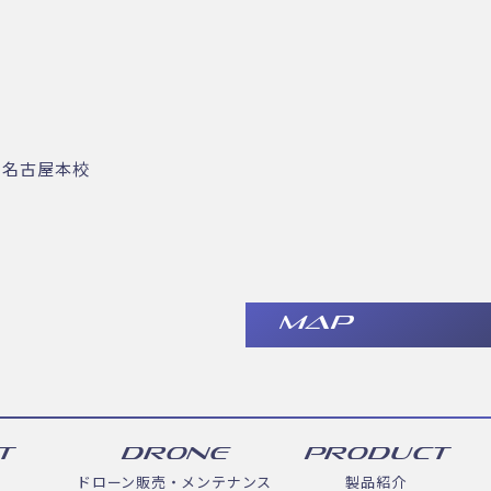
・名古屋本校
MAP
T
DRONE
PRODUCT
ドローン販売・メンテナンス
製品紹介